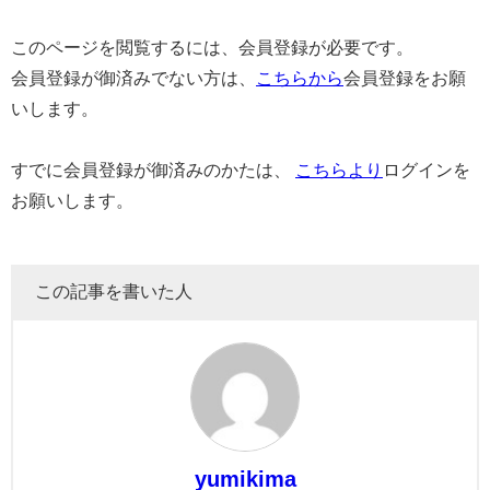
このページを閲覧するには、会員登録が必要です。
会員登録が御済みでない方は、
こちらから
会員登録をお願
いします。
すでに会員登録が御済みのかたは、
こちらより
ログインを
お願いします。
この記事を書いた人
yumikima