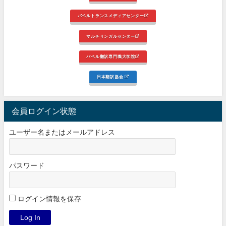
バベルトランスメディアセンター
マルチリンガルセンター
バベル翻訳専門職大学院
日本翻訳協会
会員ログイン状態
ユーザー名またはメールアドレス
パスワード
ログイン情報を保存