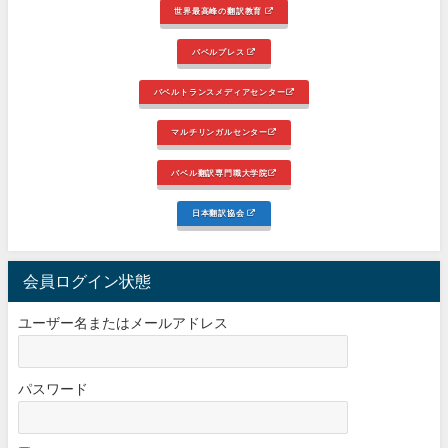
世界最高峰の翻訳教育
バベルプレス
バベルトランスメディアセンター
マルチリンガルセンター
バベル翻訳専門職大学院
日本翻訳協会
会員ログイン状態
ユーザー名またはメールアドレス
パスワード