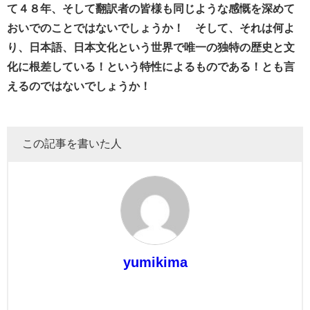
て４８年、そして翻訳者の皆様も同じような感慨を深めて
おいでのことではないでしょうか！ そして、それは何よ
り、日本語、日本文化という世界で唯一の独特の歴史と文
化に根差している！という特性によるものである！とも言
えるのではないでしょうか！
この記事を書いた人
yumikima