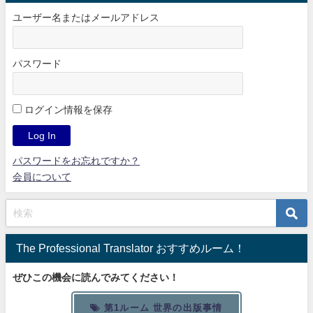
ユーザー名またはメールアドレス
パスワード
ログイン情報を保存
パスワードをお忘れですか？
会員について
The Professional Translator おすすめルーム！
ぜひこの機会に読んでみてください！
第1ルーム 世界の出版事情