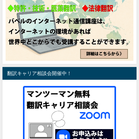
翻訳キャリア相談会開催中！