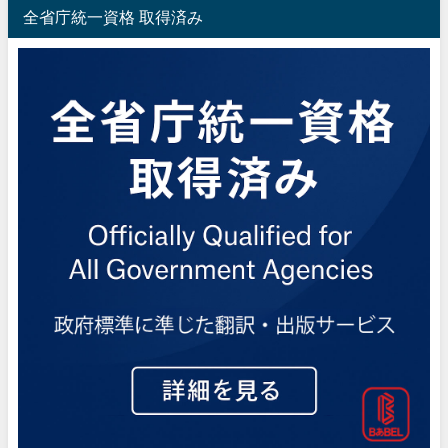
全省庁統一資格 取得済み