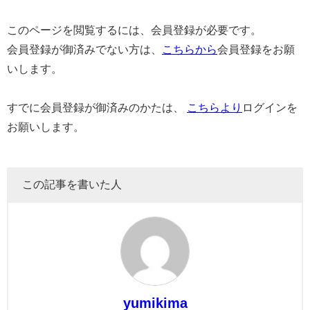
このページを閲覧するには、会員登録が必要です。
会員登録が御済みでない方は、
こちらから
会員登録をお願
いします。
すでに会員登録が御済みのかたは、
こちらより
ログインを
お願いします。
この記事を書いた人
yumikima