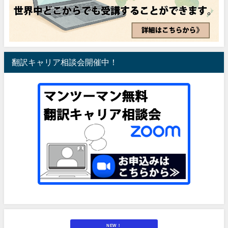
翻訳キャリア相談会開催中！
NEW！