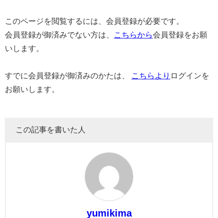
このページを閲覧するには、会員登録が必要です。
会員登録が御済みでない方は、
こちらから
会員登録をお願
いします。
すでに会員登録が御済みのかたは、
こちらより
ログインを
お願いします。
この記事を書いた人
yumikima