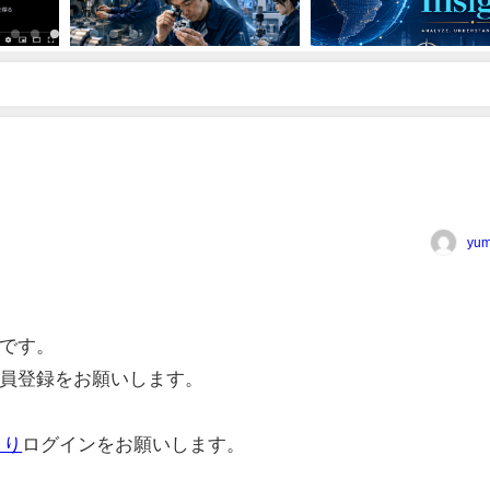
yum
です。
員登録をお願いします。
より
ログインをお願いします。