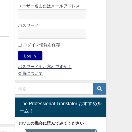
ユーザー名またはメールアドレス
パスワード
ログイン情報を保存
パスワードをお忘れですか？
会員について
The Professional Translator おすすめル
ーム！
ぜひこの機会に読んでみてください！