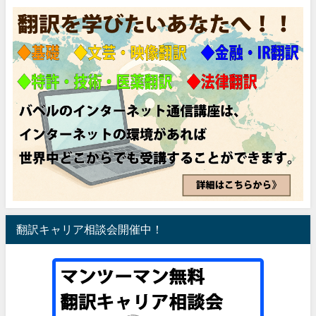
翻訳キャリア相談会開催中！