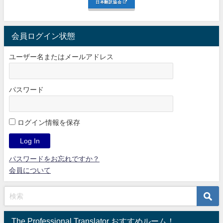
日本翻訳協会
会員ログイン状態
ユーザー名またはメールアドレス
パスワード
ログイン情報を保存
パスワードをお忘れですか？
会員について
The Professional Translator おすすめルーム！