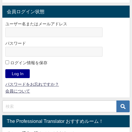
会員ログイン状態
ユーザー名またはメールアドレス
パスワード
ログイン情報を保存
パスワードをお忘れですか？
会員について
The Professional Translator おすすめルーム！