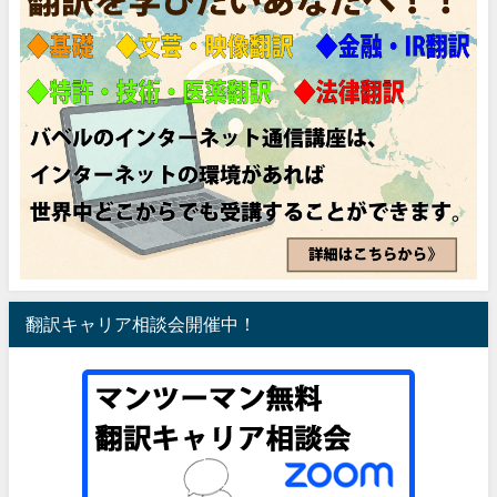
翻訳キャリア相談会開催中！