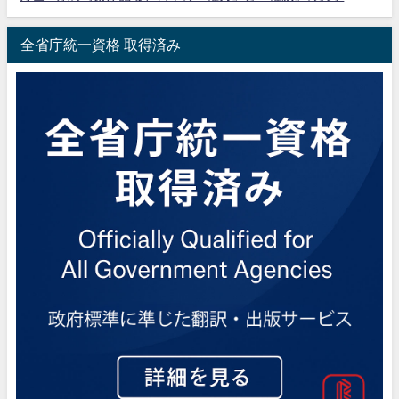
全省庁統一資格 取得済み