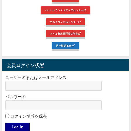
バベルトランスメディアセンター
マルチリンガルセンター
バベル翻訳専門職大学院
日本翻訳協会
会員ログイン状態
ユーザー名またはメールアドレス
パスワード
ログイン情報を保存