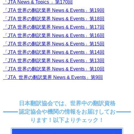
「JTA News & Topics 」第170回
「JTA 世界の翻訳業界 News & Events」第19回
「JTA 世界の翻訳業界 News & Events」第18回
「JTA 世界の翻訳業界 News & Events」第17回
「JTA 世界の翻訳業界 News & Events」第16回
「JTA 世界の翻訳業界 News & Events」第15回
「JTA 世界の翻訳業界 News & Events」第14回
「JTA 世界の翻訳業界 News & Events」第13回
「JTA 世界の翻訳業界 News & Events」第10回
「JTA 世界の翻訳業界 News & Events」第9回
日本翻訳協会では、世界中の翻訳資格
認定協会や機関の情報をお届けしてお
ります！以下よりチェック！