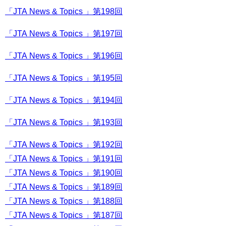
「JTA News & Topics 」第198回
「JTA News & Topics 」第197回
「JTA News & Topics 」第196回
「JTA News & Topics 」第195回
「JTA News & Topics 」第194回
「JTA News & Topics 」第193回
「JTA News & Topics 」第192回
「JTA News & Topics 」第191回
「JTA News & Topics 」第190回
「JTA News & Topics 」第189回
「JTA News & Topics 」第188回
「JTA News & Topics 」第187回