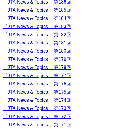
「JTA News & Topics 」第186回
「JTA News & Topics 」第185回
「JTA News & Topics 」第184回
「JTA News & Topics 」第183回
「JTA News & Topics 」第182回
「JTA News & Topics 」第181回
「JTA News & Topics 」第180回
「JTA News & Topics 」第179回
「JTA News & Topics 」第178回
「JTA News & Topics 」第177回
「JTA News & Topics 」第176回
「JTA News & Topics 」第175回
「JTA News & Topics 」第174回
「JTA News & Topics 」第173回
「JTA News & Topics 」第172回
「JTA News & Topics 」第171回