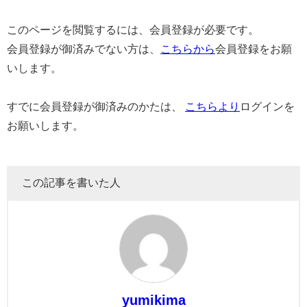
このページを閲覧するには、会員登録が必要です。
会員登録が御済みでない方は、
こちらから
会員登録をお願
いします。
すでに会員登録が御済みのかたは、
こちらより
ログインを
お願いします。
この記事を書いた人
yumikima