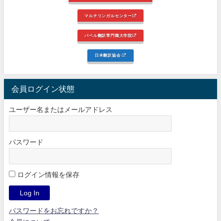
マルチリンガルセンター
バベル翻訳専門職大学院
日本翻訳協会
会員ログイン状態
ユーザー名またはメールアドレス
パスワード
ログイン情報を保存
パスワードをお忘れですか？