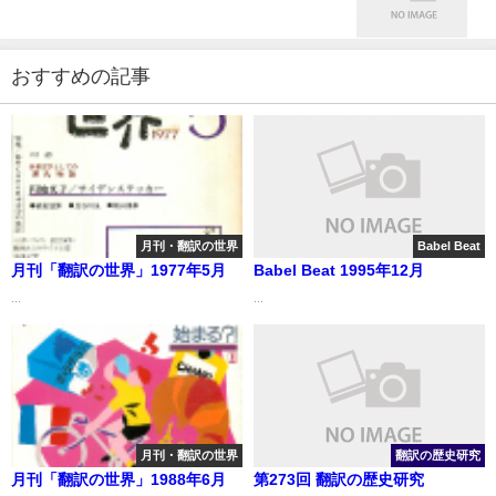
おすすめの記事
月刊・翻訳の世界
Babel Beat
月刊「翻訳の世界」1977年5月
Babel Beat 1995年12月
...
...
月刊・翻訳の世界
翻訳の歴史研究
月刊「翻訳の世界」1988年6月
第273回 翻訳の歴史研究