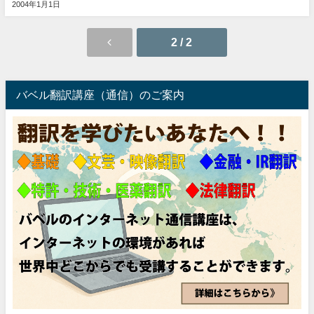
2004年1月1日
2 / 2
バベル翻訳講座（通信）のご案内