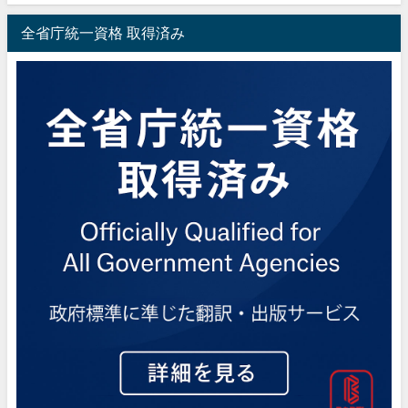
全省庁統一資格 取得済み