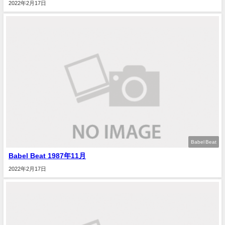
2022年2月17日
Babel Beat
Babel Beat 1987年11月
2022年2月17日