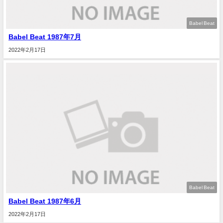
Babel Beat
Babel Beat 1987年7月
2022年2月17日
Babel Beat
Babel Beat 1987年6月
2022年2月17日