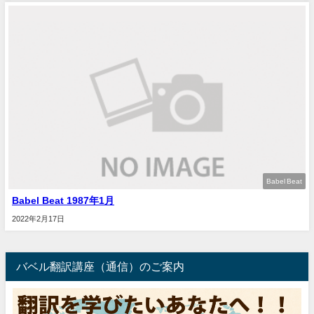
Babel Beat
Babel Beat 1987年1月
2022年2月17日
バベル翻訳講座（通信）のご案内