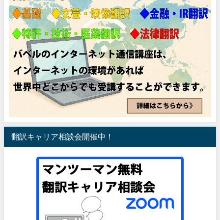
翻訳キャリア相談会開催中！