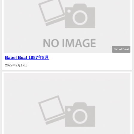
Babel Beat
Babel Beat 1987年8月
2022年2月17日