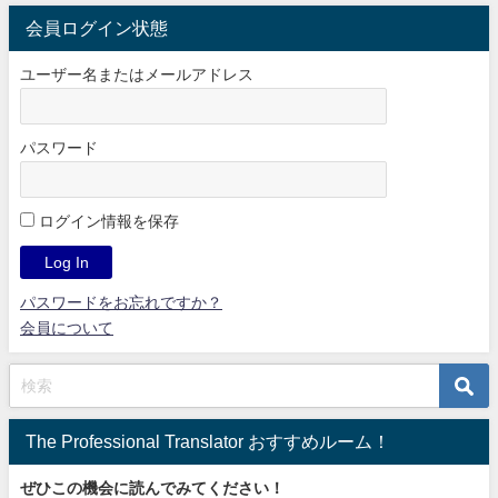
会員ログイン状態
ユーザー名またはメールアドレス
パスワード
ログイン情報を保存
パスワードをお忘れですか？
会員について
The Professional Translator おすすめルーム！
ぜひこの機会に読んでみてください！