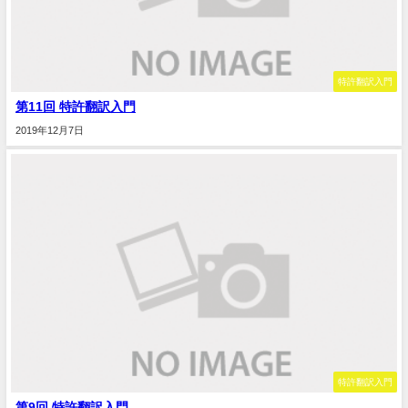
特許翻訳入門
第11回 特許翻訳入門
2019年12月7日
特許翻訳入門
第9回 特許翻訳入門