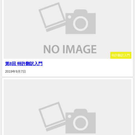
特許翻訳入門
第8回 特許翻訳入門
2019年9月7日