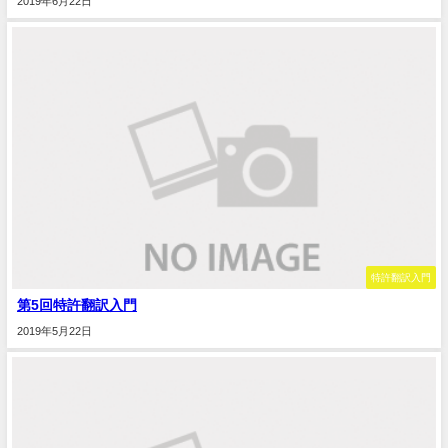
2019年6月22日
特許翻訳入門
第5回特許翻訳入門
2019年5月22日