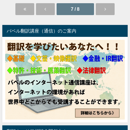
7 / 8
バベル翻訳講座（通信）のご案内