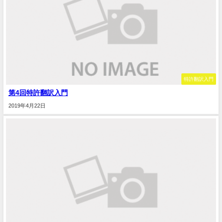
特許翻訳入門
第4回特許翻訳入門
2019年4月22日