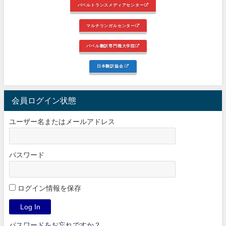
バベルトランスメディアセンター
マルチリンガルセンター
バベル翻訳専門職大学院
日本翻訳協会
会員ログイン状態
ユーザー名またはメールアドレス
パスワード
ログイン情報を保存
パスワードをお忘れですか？