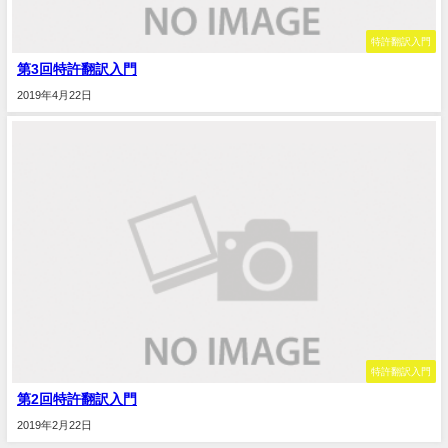
特許翻訳入門
第3回特許翻訳入門
2019年4月22日
特許翻訳入門
第2回特許翻訳入門
2019年2月22日