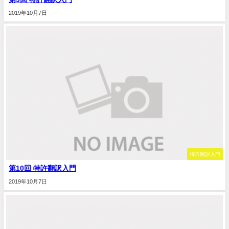
2019年10月7日
特許翻訳入門
第10回 特許翻訳入門
2019年10月7日