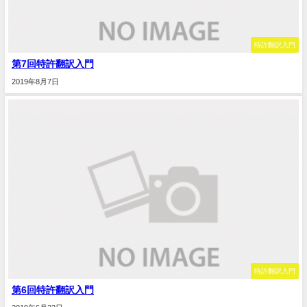
特許翻訳入門
第7回特許翻訳入門
2019年8月7日
特許翻訳入門
第6回特許翻訳入門