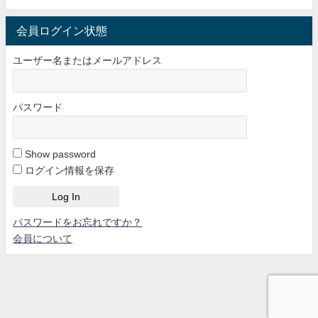
会員ログイン状態
ユーザー名またはメールアドレス
パスワード
Show password
ログイン情報を保存
パスワードをお忘れですか？
会員について