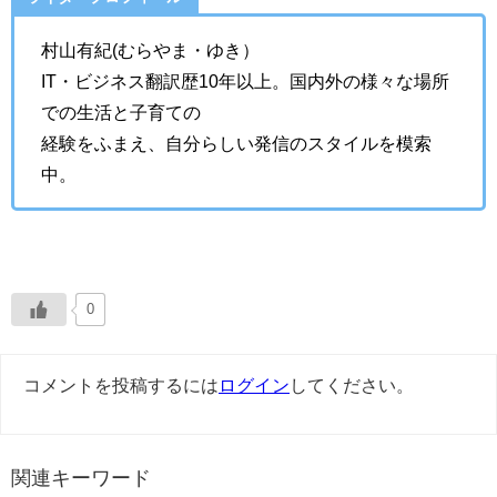
村山有紀(むらやま・ゆき）
IT・ビジネス翻訳歴10年以上。国内外の様々な場所
での生活と子育ての
経験をふまえ、自分らしい発信のスタイルを模索
中。
0
コメントを投稿するには
ログイン
してください。
関連キーワード