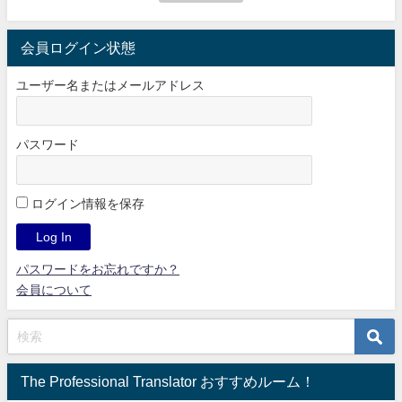
会員ログイン状態
ユーザー名またはメールアドレス
パスワード
ログイン情報を保存
パスワードをお忘れですか？
会員について
The Professional Translator おすすめルーム！