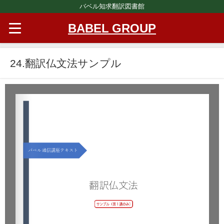
バベル知求翻訳図書館
BABEL GROUP
24.翻訳仏文法サンプル