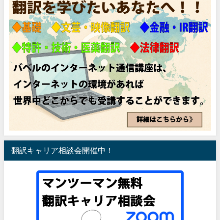
翻訳キャリア相談会開催中！