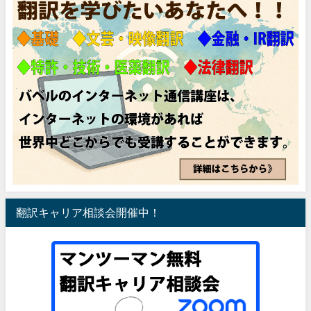
翻訳キャリア相談会開催中！