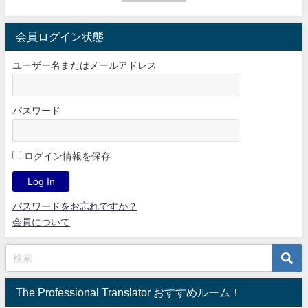
会員ログイン状態
ユーザー名またはメールアドレス
パスワード
ログイン情報を保存
パスワードをお忘れですか？
会員について
The Professional Translator おすすめルーム！