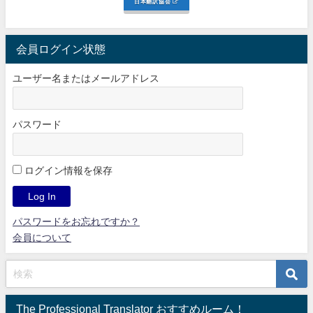
日本翻訳協会
会員ログイン状態
ユーザー名またはメールアドレス
パスワード
ログイン情報を保存
パスワードをお忘れですか？
会員について
The Professional Translator おすすめルーム！