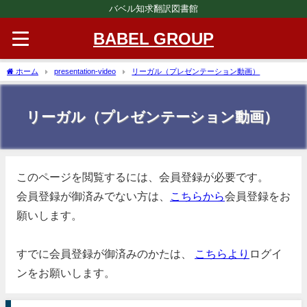
バベル知求翻訳図書館
BABEL GROUP
ホーム
presentation-video
リーガル（プレゼンテーション動画）
リーガル（プレゼンテーション動画）
このページを閲覧するには、会員登録が必要です。
会員登録が御済みでない方は、
こちらから
会員登録をお
願いします。
すでに会員登録が御済みのかたは、
こちらより
ログイ
ンをお願いします。