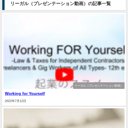
リーガル（プレゼンテーション動画）の記事一覧
リーガル（プレゼンテーション動画）
Working for Yourself
2022年7月12日