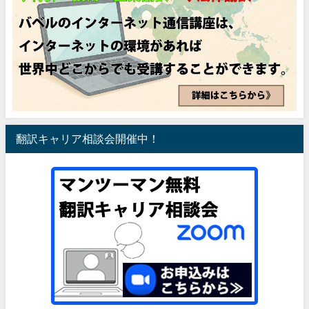
翻訳キャリア相談会開催中！