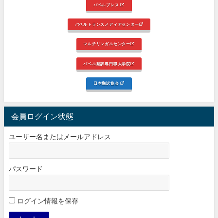
バベルプレス
バベルトランスメディアセンター
マルチリンガルセンター
バベル翻訳専門職大学院
日本翻訳協会
会員ログイン状態
ユーザー名またはメールアドレス
パスワード
ログイン情報を保存