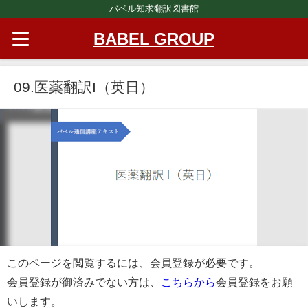
バベル知求翻訳図書館
BABEL GROUP
09.医薬翻訳I（英日）
このページを閲覧するには、会員登録が必要です。
会員登録が御済みでない方は、
こちらから
会員登録をお願
いします。