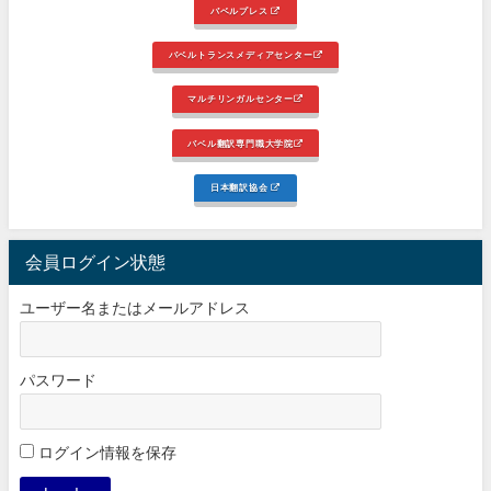
バベルプレス
バベルトランスメディアセンター
マルチリンガルセンター
バベル翻訳専門職大学院
日本翻訳協会
会員ログイン状態
ユーザー名またはメールアドレス
パスワード
ログイン情報を保存