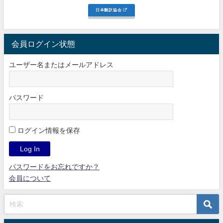
日本翻訳協会
会員ログイン状態
ユーザー名またはメールアドレス
パスワード
ログイン情報を保存
パスワードをお忘れですか？
会員について