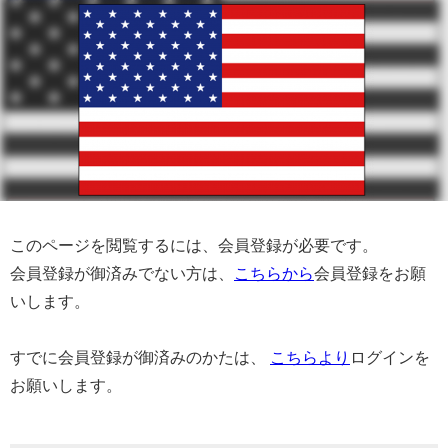
このページを閲覧するには、会員登録が必要です。
会員登録が御済みでない方は、
こちらから
会員登録をお願
いします。
すでに会員登録が御済みのかたは、
こちらより
ログインを
お願いします。