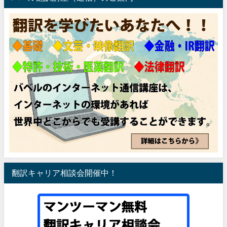
翻訳キャリア相談会開催中！