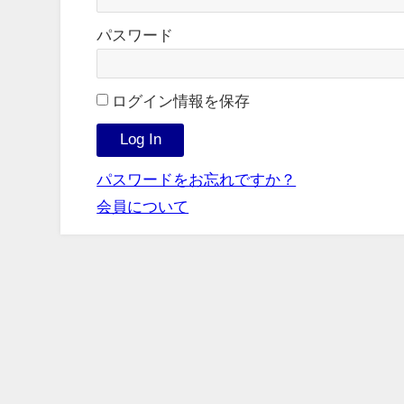
パスワード
ログイン情報を保存
パスワードをお忘れですか？
会員について