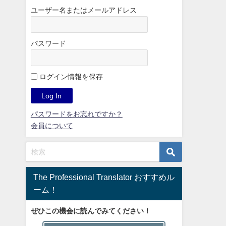
ユーザー名またはメールアドレス
パスワード
ログイン情報を保存
パスワードをお忘れですか？
会員について
The Professional Translator おすすめル
ーム！
ぜひこの機会に読んでみてください！