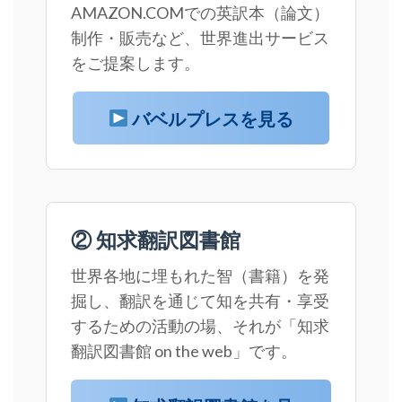
AMAZON.COMでの英訳本（論文）
制作・販売など、世界進出サービス
をご提案します。
バベルプレスを見る
② 知求翻訳図書館
世界各地に埋もれた智（書籍）を発
掘し、翻訳を通じて知を共有・享受
するための活動の場、それが「知求
翻訳図書館 on the web」です。