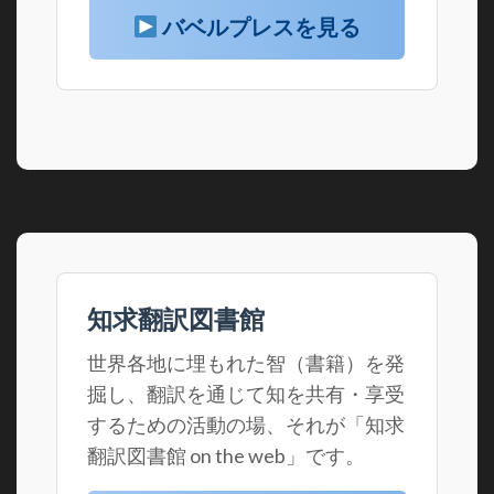
バベルプレスを見る
知求翻訳図書館
世界各地に埋もれた智（書籍）を発
掘し、翻訳を通じて知を共有・享受
するための活動の場、それが「知求
翻訳図書館 on the web」です。