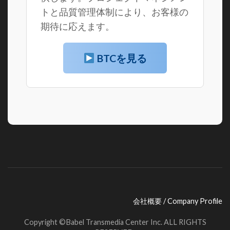
トと品質管理体制により、お客様の
期待に応えます。
BTCを見る
会社概要 / Company Profile
Copyright ©Babel Transmedia Center Inc. ALL RIGHTS