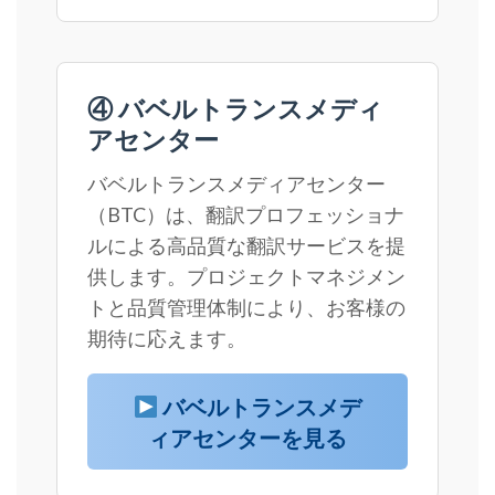
④ バベルトランスメディ
アセンター
バベルトランスメディアセンター
（BTC）は、翻訳プロフェッショナ
ルによる高品質な翻訳サービスを提
供します。プロジェクトマネジメン
トと品質管理体制により、お客様の
期待に応えます。
バベルトランスメデ
ィアセンターを見る