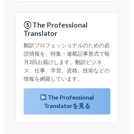
⑤ The Professional
Translator
翻訳プロフェッショナルのための必
読情報を、特集・連載記事形式で毎
月2回お届けします。翻訳ビジネ
ス、仕事、学習、資格、技術などの
情報を網羅しています。
The Professional
Translatorを見る