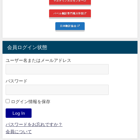
マルチリンガルセンター
バベル翻訳専門職大学院
日本翻訳協会
会員ログイン状態
ユーザー名またはメールアドレス
パスワード
ログイン情報を保存
パスワードをお忘れですか？
会員について