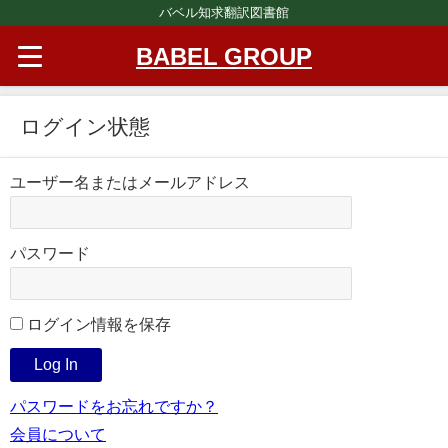
バベル知求翻訳図書館
BABEL GROUP
ログイン状態
ユーザー名またはメールアドレス
パスワード
ログイン情報を保存
パスワードをお忘れですか？
会員について