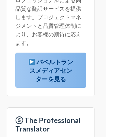
品質な翻訳サービスを提供
します。プロジェクトマネ
ジメントと品質管理体制に
より、お客様の期待に応え
ます。
バベルトラン
スメディアセン
ターを見る
⑤ The Professional
Translator