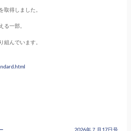
を取得しました。
える一部。
り組んでいます。
ndard.html
ー
2026年７月17日号