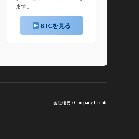
ます。
BTCを見る
会社概要 / Company Profile