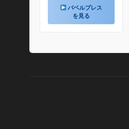
バベルプレス
を見る