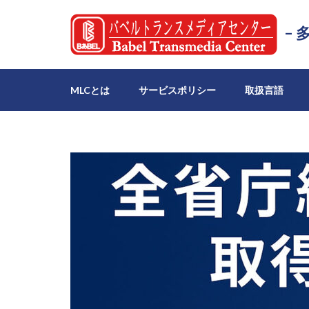
–
MLCとは
サービスポリシー
取扱言語