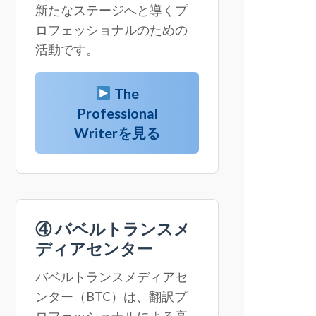
新たなステージへと導くプ
ロフェッショナルのための
活動です。
The
Professional
Writerを見る
④ バベルトランスメ
ディアセンター
バベルトランスメディアセ
ンター（BTC）は、翻訳プ
ロフェッショナルによる高