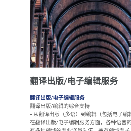
翻译出版/电子编辑服务
翻译出版/电子编辑服务
翻译出版/编辑的综合支持
– 从翻译出版（多语）到编辑（包括电子编辑
在翻译出版/电子编辑服务方面，各种语言
有多种领域的专业译员队伍，兼有领域专长