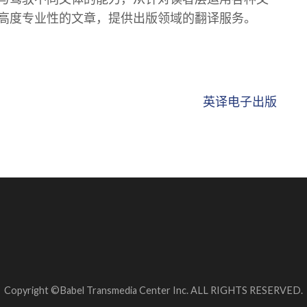
高度专业性的文章，提供出版领域的翻译服务。
英译电子出版
Copyright ©Babel Transmedia Center Inc. ALL RIGHTS RESERVED.