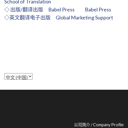
School of Translation
◇ 出版/翻译出版 Babel Press Babel Press
◇英文翻译电子出版 Global Marketing Support
选
择
语
言
公司简介 / Company Profile