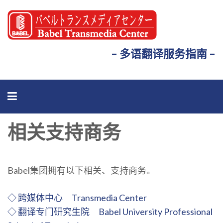
– 多语翻译服务指南 –
相关支持商务
Babel集团拥有以下相关、支持商务。
◇ 跨媒体中心 Transmedia Center
◇ 翻译专门研究生院 Babel University Professional