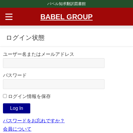
バベル知求翻訳図書館
BABEL GROUP
ログイン状態
ユーザー名またはメールアドレス
パスワード
ログイン情報を保存
パスワードをお忘れですか？
会員について