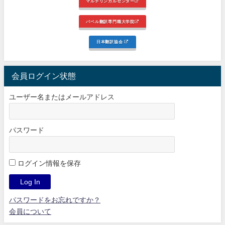
マルチリンガルセンター
バベル翻訳専門職大学院
日本翻訳協会
会員ログイン状態
ユーザー名またはメールアドレス
パスワード
ログイン情報を保存
パスワードをお忘れですか？
会員について