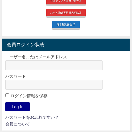
マルチリンガルセンター
バベル翻訳専門職大学院
日本翻訳協会
会員ログイン状態
ユーザー名またはメールアドレス
パスワード
ログイン情報を保存
パスワードをお忘れですか？
会員について