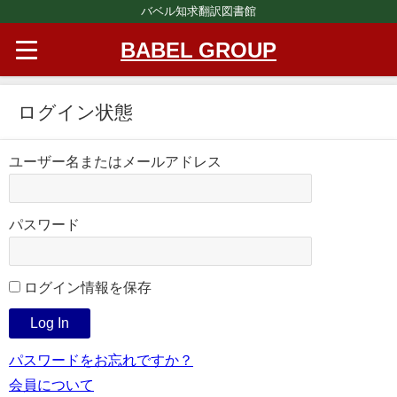
バベル知求翻訳図書館
BABEL GROUP
ログイン状態
ユーザー名またはメールアドレス
パスワード
ログイン情報を保存
パスワードをお忘れですか？
会員について