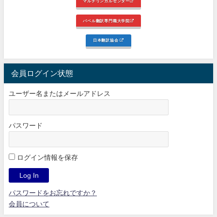
マルチリンガルセンター
バベル翻訳専門職大学院
日本翻訳協会
会員ログイン状態
ユーザー名またはメールアドレス
パスワード
ログイン情報を保存
パスワードをお忘れですか？
会員について