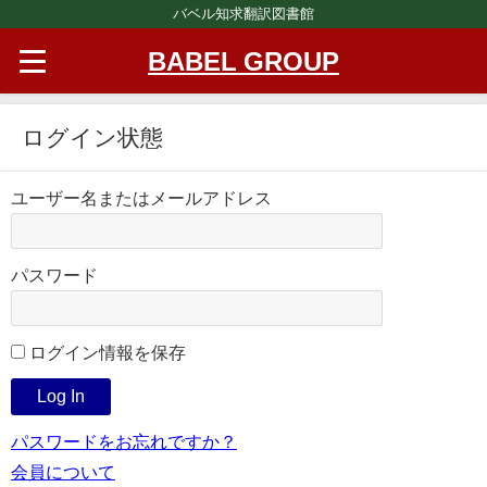
バベル知求翻訳図書館
BABEL GROUP
ログイン状態
ユーザー名またはメールアドレス
パスワード
ログイン情報を保存
パスワードをお忘れですか？
会員について